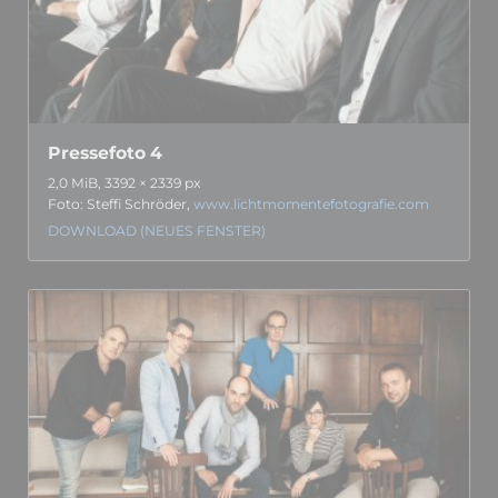
Pressefoto 4
2,0 MiB, 3392 × 2339 px
Foto: Steffi Schröder,
www.lichtmomentefotografie.com
DOWNLOAD (NEUES FENSTER)