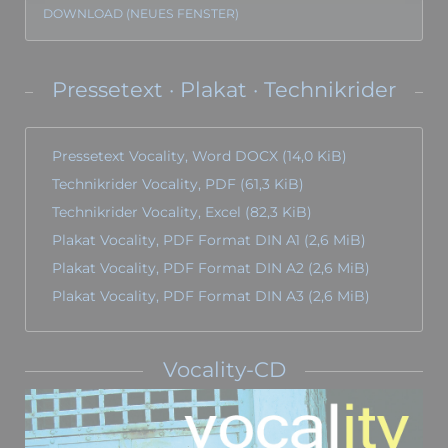
DOWNLOAD (NEUES FENSTER)
Pressetext · Plakat · Technikrider
Pressetext Vocality, Word DOCX
(14,0 KiB)
Technikrider Vocality, PDF
(61,3 KiB)
Technikrider Vocality, Excel
(82,3 KiB)
Plakat Vocality, PDF Format DIN A1
(2,6 MiB)
Plakat Vocality, PDF Format DIN A2
(2,6 MiB)
Plakat Vocality, PDF Format DIN A3
(2,6 MiB)
Vocality-CD