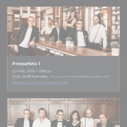
Pressefoto 1
3,2 MiB, 5000 × 2180 px
Foto: Steffi Schröder,
www.lichtmomentefotografie.com
DOWNLOAD (NEUES FENSTER)