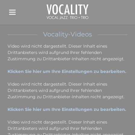
Vocality-Videos
Video wird nicht dargestellt. Dieser Inhalt eines
Drittanbieters wird aufgrund Ihrer fehlenden
Zustimmung zu Drittanbieter-Inhalten nicht angezeigt.
Klicken Sie hier um Ihre Einstellungen zu bearbeiten.
Video wird nicht dargestellt. Dieser Inhalt eines
Drittanbieters wird aufgrund Ihrer fehlenden
Zustimmung zu Drittanbieter-Inhalten nicht angezeigt.
Klicken Sie hier um Ihre Einstellungen zu bearbeiten.
Video wird nicht dargestellt. Dieser Inhalt eines
Drittanbieters wird aufgrund Ihrer fehlenden
Zustimmung zu Drittanbieter-Inhalten nicht angezeigt.