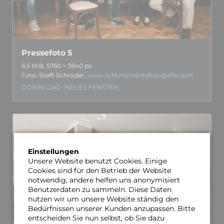
Pressefoto 5
6,5 MiB, 5760 × 3840 px
Foto: Steffi Schröder,
www.lichtmomentefotografie.com
DOWNLOAD (NEUES FENSTER)
Einstellungen
Unsere Website benutzt Cookies. Einige
Cookies sind für den Betrieb der Website
notwendig, andere helfen uns anonymisiert
Benutzerdaten zu sammeln. Diese Daten
nutzen wir um unsere Website ständig den
Bedürfnissen unserer Kunden anzupassen. Bitte
entscheiden Sie nun selbst, ob Sie dazu