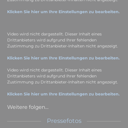
Klicken Sie hier um Ihre Einstellungen zu bearbeiten.
Video wird nicht dargestellt. Dieser Inhalt eines
Drittanbieters wird aufgrund Ihrer fehlenden
Zustimmung zu Drittanbieter-Inhalten nicht angezeigt.
Klicken Sie hier um Ihre Einstellungen zu bearbeiten.
Video wird nicht dargestellt. Dieser Inhalt eines
Drittanbieters wird aufgrund Ihrer fehlenden
Zustimmung zu Drittanbieter-Inhalten nicht angezeigt.
Klicken Sie hier um Ihre Einstellungen zu bearbeiten.
Weitere folgen…
Pressefotos