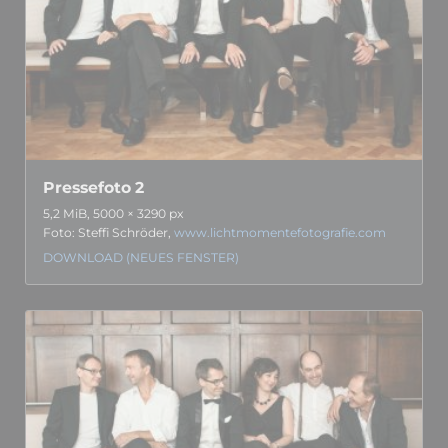
Pressefoto 2
5,2 MiB, 5000 × 3290 px
Foto: Steffi Schröder,
www.lichtmomentefotografie.com
DOWNLOAD (NEUES FENSTER)