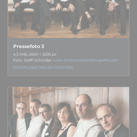
Pressefoto 3
4,5 MiB, 5000 × 3290 px
Foto: Steffi Schröder,
www.lichtmomentefotografie.com
DOWNLOAD (NEUES FENSTER)