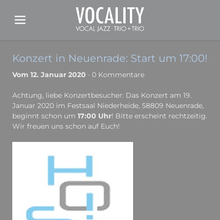
Konzert in Neuenrade: Start um 17:00!
Vom 12. Januar 2020
· 0 Kommentare
Achtung, liebe Konzertbesucher: Das Konzert am 19.
Januar 2020 im Festsaal Niederheide, 58809 Neuenrade,
beginnt schon um
17:00 Uhr
! Bitte erscheint rechtzeitig.
Wir freuen uns schon auf Euch!