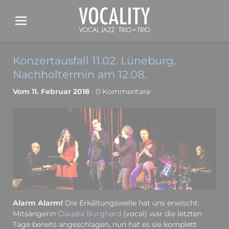
Konzertausfall 11.02. Lüneburg,
Nachholtermin am 12.08.
Vom 11. Februar 2018
· 0 Kommentare
Alarm Alarm!
Die Erkältungswelle hat uns erwischt:
Mitsängerin
Claudia Burghard
(vocal) war die letzten
Tage bereits angeschlagen, nun hat es sie komplett