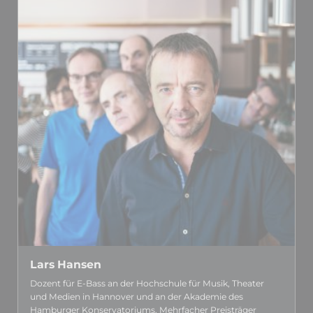
Lars Hansen
Dozent für E-Bass an der Hoch­schule für Musik, Theater
und Medien in Hannover und an der Akademie des
Hamburger Kon­serva­toriums. Mehr­facher Preis­träger