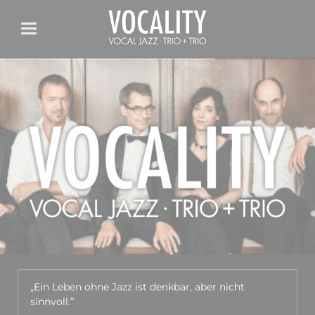
„Ein Leben ohne Jazz ist denkbar, aber nicht
sinnvoll.”