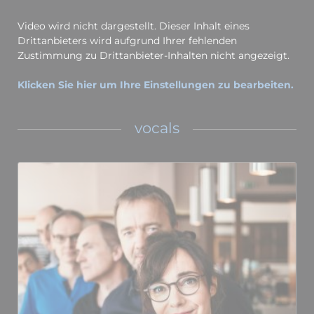
Video wird nicht dargestellt. Dieser Inhalt eines
Drittanbieters wird aufgrund Ihrer fehlenden
Zustimmung zu Drittanbieter-Inhalten nicht angezeigt.
Klicken Sie hier um Ihre Einstellungen zu bearbeiten.
vocals