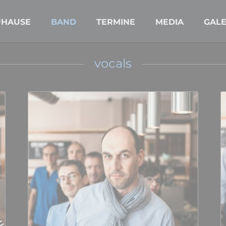
UHAUSE
BAND
TERMINE
MEDIA
GALE
vocals