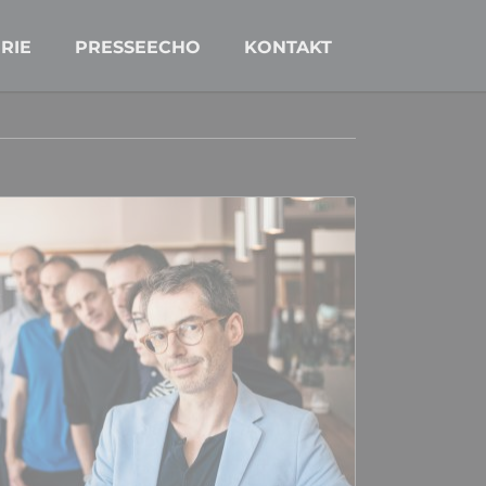
Navigation
überspringen
RIE
PRESSEECHO
KONTAKT