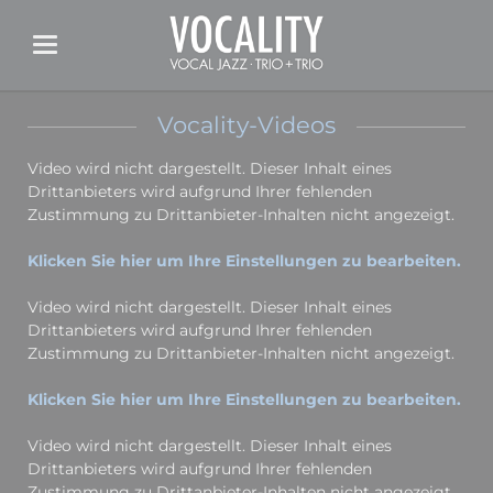
Vocality-Videos
Video wird nicht dargestellt. Dieser Inhalt eines
Drittanbieters wird aufgrund Ihrer fehlenden
Zustimmung zu Drittanbieter-Inhalten nicht angezeigt.
Klicken Sie hier um Ihre Einstellungen zu bearbeiten.
Video wird nicht dargestellt. Dieser Inhalt eines
Drittanbieters wird aufgrund Ihrer fehlenden
Zustimmung zu Drittanbieter-Inhalten nicht angezeigt.
Klicken Sie hier um Ihre Einstellungen zu bearbeiten.
Video wird nicht dargestellt. Dieser Inhalt eines
Drittanbieters wird aufgrund Ihrer fehlenden
Zustimmung zu Drittanbieter-Inhalten nicht angezeigt.