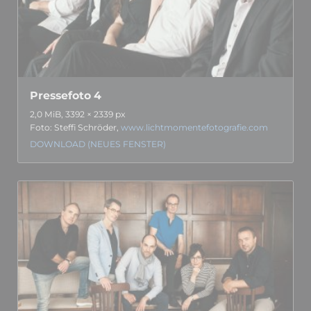
Pressefoto 4
2,0 MiB, 3392 × 2339 px
Foto: Steffi Schröder,
www.lichtmomentefotografie.com
DOWNLOAD (NEUES FENSTER)