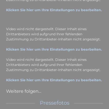
Klicken Sie hier um Ihre Einstellungen zu bearbeiten.
Video wird nicht dargestellt. Dieser Inhalt eines
Drittanbieters wird aufgrund Ihrer fehlenden
Zustimmung zu Drittanbieter-Inhalten nicht angezeigt.
Klicken Sie hier um Ihre Einstellungen zu bearbeiten.
Video wird nicht dargestellt. Dieser Inhalt eines
Drittanbieters wird aufgrund Ihrer fehlenden
Zustimmung zu Drittanbieter-Inhalten nicht angezeigt.
Klicken Sie hier um Ihre Einstellungen zu bearbeiten.
Weitere folgen…
Pressefotos