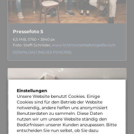
Pressefoto 5
6,5 MiB, 5760 × 3840 px
Foto: Steffi Schröder,
www.lichtmomentefotografie.com
DOWNLOAD (NEUES FENSTER)
Einstellungen
Unsere Website benutzt Cookies. Einige
Cookies sind für den Betrieb der Website
notwendig, andere helfen uns anonymisiert
Benutzerdaten zu sammeln. Diese Daten
nutzen wir um unsere Website ständig den
Bedürfnissen unserer Kunden anzupassen. Bitte
entscheiden Sie nun selbst, ob Sie dazu