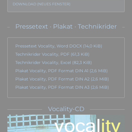
DOWNLOAD (NEUES FENSTER)
Pressetext · Plakat · Technikrider
Pressetext Vocality, Word DOCX
(14,0 KiB)
Technikrider Vocality, PDF
(61,3 KiB)
Technikrider Vocality, Excel
(82,3 KiB)
Plakat Vocality, PDF Format DIN A1
(2,6 MiB)
Plakat Vocality, PDF Format DIN A2
(2,6 MiB)
Plakat Vocality, PDF Format DIN A3
(2,6 MiB)
Vocality-CD