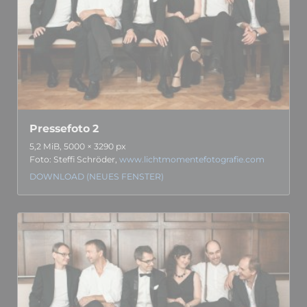
Pressefoto 2
5,2 MiB, 5000 × 3290 px
Foto: Steffi Schröder,
www.lichtmomentefotografie.com
DOWNLOAD (NEUES FENSTER)