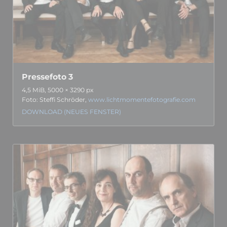
Pressefoto 3
4,5 MiB, 5000 × 3290 px
Foto: Steffi Schröder,
www.lichtmomentefotografie.com
DOWNLOAD (NEUES FENSTER)