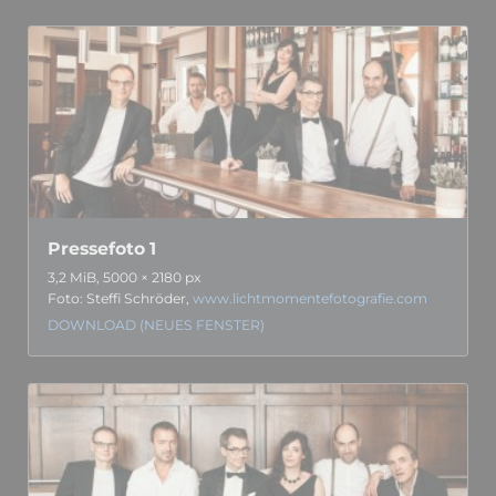
Pressefoto 1
3,2 MiB, 5000 × 2180 px
Foto: Steffi Schröder,
www.lichtmomentefotografie.com
DOWNLOAD (NEUES FENSTER)