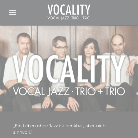
„Ein Leben ohne Jazz ist denkbar, aber nicht
sinnvoll.”