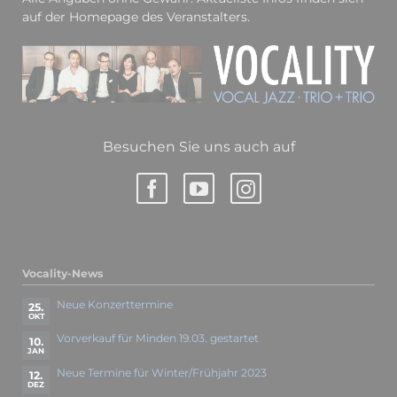
auf der Homepage des Veranstalters.
Besuchen Sie uns auch auf
Vocality-News
Neue Konzerttermine
25.
OKT
Vorverkauf für Minden 19.03. gestartet
10.
JAN
Neue Termine für Winter/Frühjahr 2023
12.
DEZ