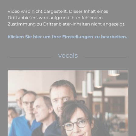
Video wird nicht dargestellt. Dieser Inhalt eines
Drittanbieters wird aufgrund Ihrer fehlenden
Zustimmung zu Drittanbieter-Inhalten nicht angezeigt.
Klicken Sie hier um Ihre Einstellungen zu bearbeiten.
vocals