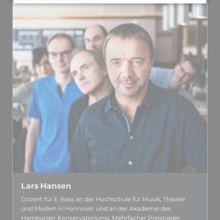
Lars Hansen
Dozent für E-Bass an der Hoch­schule für Musik, Theater
und Medien in Hannover und an der Akademie des
Hamburger Kon­serva­toriums. Mehr­facher Preis­träger