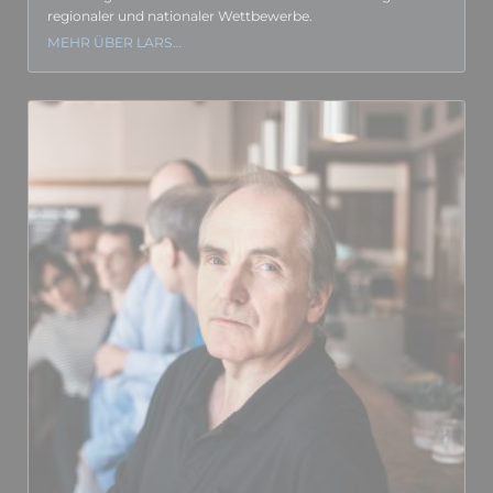
regionaler und nationaler Wett­bewerbe.
MEHR ÜBER LARS…