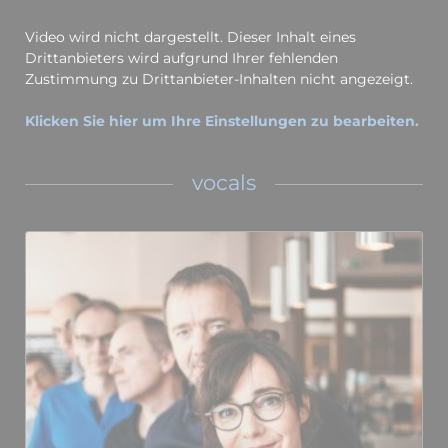
Video wird nicht dargestellt. Dieser Inhalt eines
Drittanbieters wird aufgrund Ihrer fehlenden
Zustimmung zu Drittanbieter-Inhalten nicht angezeigt.
Klicken Sie hier um Ihre Einstellungen zu bearbeiten.
vocals