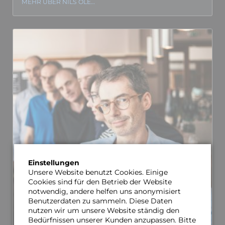
MEHR ÜBER NILS OLE…
Einstellungen
Unsere Website benutzt Cookies. Einige
Cookies sind für den Betrieb der Website
notwendig, andere helfen uns anonymisiert
Benutzerdaten zu sammeln. Diese Daten
nutzen wir um unsere Website ständig den
Bedürfnissen unserer Kunden anzupassen. Bitte