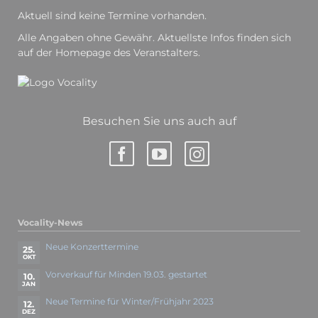
Aktuell sind keine Termine vorhanden.
Alle Angaben ohne Gewähr. Aktuellste Infos finden sich
auf der Homepage des Veranstalters.
Besuchen Sie uns auch auf
Vocality-News
Neue Konzerttermine
25.
OKT
Vorverkauf für Minden 19.03. gestartet
10.
JAN
Neue Termine für Winter/Frühjahr 2023
12.
DEZ