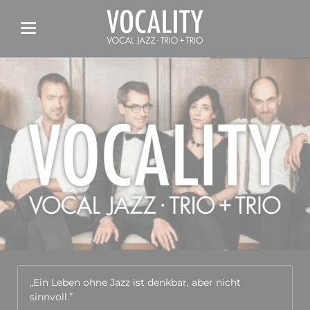
„Ein Leben ohne Jazz ist denkbar, aber nicht
sinnvoll.”